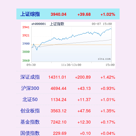
上证综指
3940.04
+39.68
+1.02%
深证成指
14311.01
+200.89
+1.42%
沪深300
4694.44
+43.13
+0.93%
北证50
1134.24
+11.37
+1.01%
创业板指
3563.12
+47.56
+1.35%
基金指数
7242.10
+12.30
+0.17%
国债指数
229.69
+0.10
+0.04%