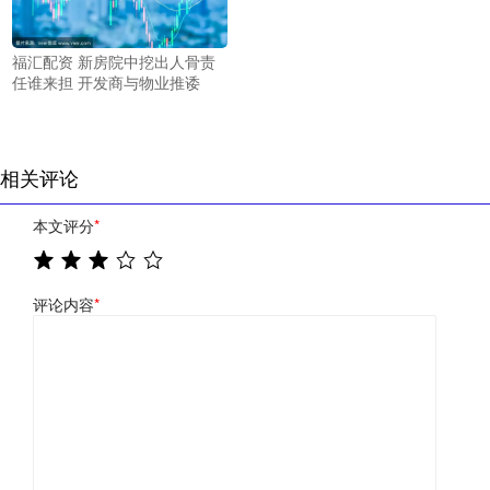
福汇配资 新房院中挖出人骨责
任谁来担 开发商与物业推诿
相关评论
本文评分
*
评论内容
*