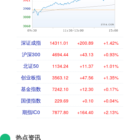
深证成指
14311.01
+200.89
+1.42%
沪深300
4694.44
+43.13
+0.93%
北证50
1134.24
+11.37
+1.01%
创业板指
3563.12
+47.56
+1.35%
基金指数
7242.10
+12.30
+0.17%
国债指数
229.69
+0.10
+0.04%
期指IC0
7877.80
+164.40
+2.13%
热点资讯