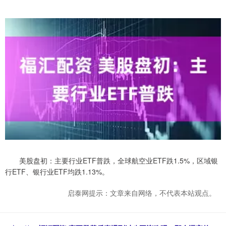
美股盘初：主要行业ETF普跌，全球航空业ETF跌1.5%，区域银
行ETF、银行业ETF均跌1.13%。
启泰网提示：文章来自网络，不代表本站观点。