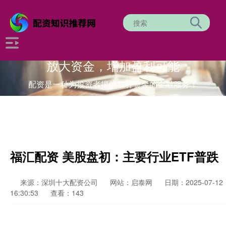
放大资金，增加盈利可能
配资是一种为投资者提供杠杆资金的金融服务！
福汇配资 美股盘初：主要行业ETF普跌
来源：深圳十大配资公司
网站：启泰网
日期：2025-07-12
16:30:53
查看：143