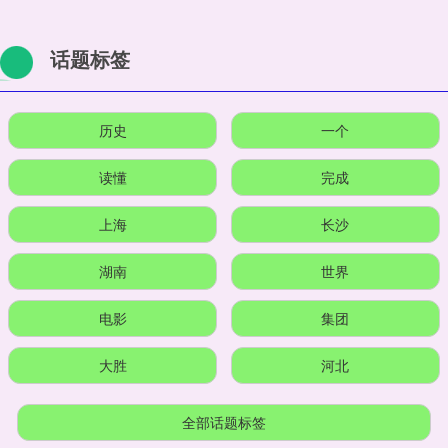
话题标签
历史
一个
读懂
完成
上海
长沙
湖南
世界
电影
集团
大胜
河北
全部话题标签