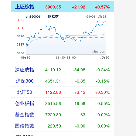
上证综指
3900.35
+21.92
+0.57%
深证成指
14110.12
-34.08
-0.24%
沪深300
4651.31
-6.85
-0.15%
北证50
1122.88
+3.42
+0.30%
创业板指
3515.56
-19.58
-0.55%
基金指数
7229.80
-1.63
-0.02%
国债指数
229.59
-0.00
0.00%