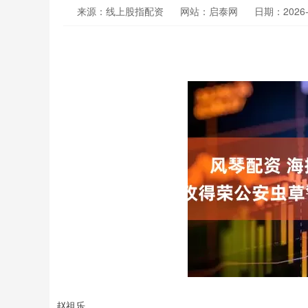
来源：线上股指配资
网站：启泰网
日期：2026-0
赵祖乐